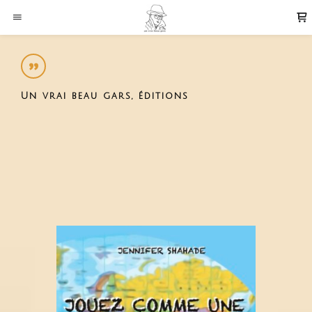
Un vrai beau gars, éditions