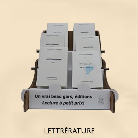
Lettrérature