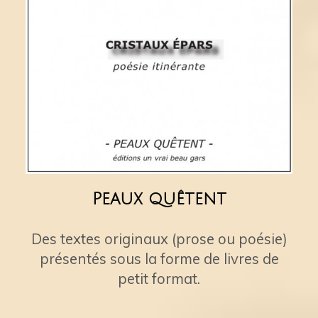
Peaux quêtent
Des textes originaux (prose ou poésie)
présentés sous la forme de livres de
petit format.