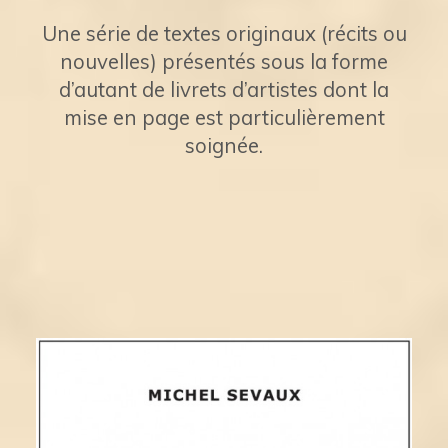
Une série de textes originaux (récits ou
nouvelles) présentés sous la forme
d’autant de livrets d’artistes dont la
mise en page est particulièrement
soignée.