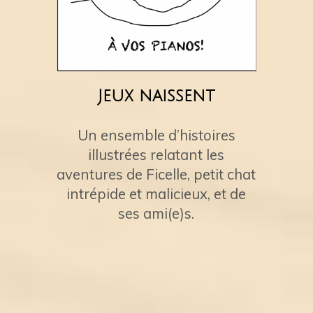
Jeux naissent
Un ensemble d’histoires
illustrées relatant les
aventures de Ficelle, petit chat
intrépide et malicieux, et de
ses ami(e)s.