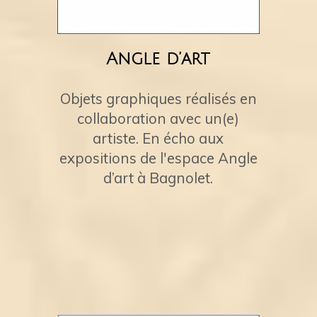
Angle d’art
Objets graphiques réalisés en
collaboration avec un(e)
artiste. En écho aux
expositions de l'espace Angle