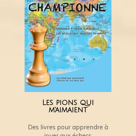
Les pions qui
m'aimaient
Des livres pour apprendre à
jouer aux échecs