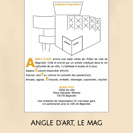
Angle d’art, le mag